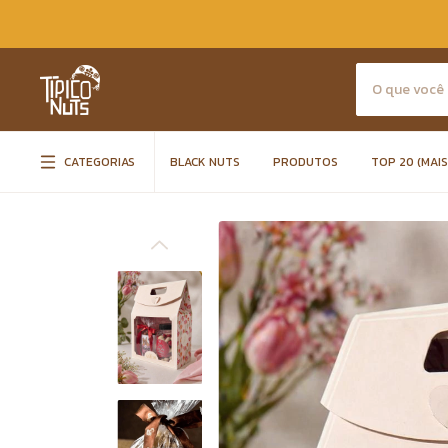
CATEGORIAS
BLACK NUTS
PRODUTOS
TOP 20 (MAI