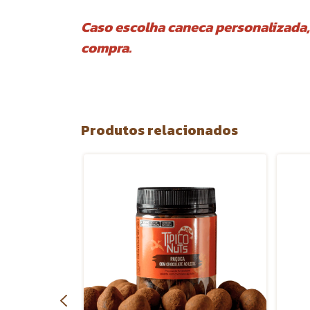
Caso escolha caneca personalizada,
compra.
Produtos relacionados