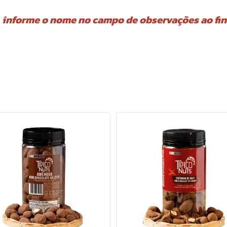
 informe o nome no campo de observações ao fina