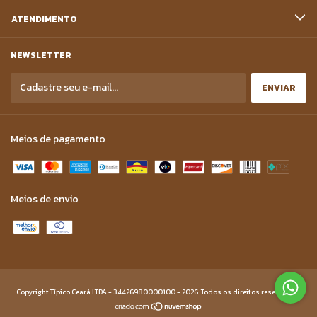
ATENDIMENTO
NEWSLETTER
Meios de pagamento
Meios de envio
Copyright Típico Ceará LTDA - 34426980000100 - 2026. Todos os direitos reservados.