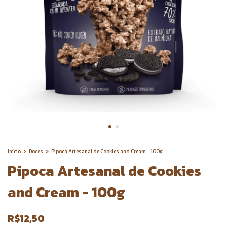
Início
>
Doces
>
Pipoca Artesanal de Cookies and Cream - 100g
Pipoca Artesanal de Cookies
and Cream - 100g
R$12,50