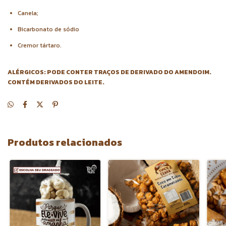
Canela;
Bicarbonato de sódio
Cremor tártaro.
ALÉRGICOS: PODE CONTER TRAÇOS DE DERIVADO DO AMENDOIM.
CONTÉM DERIVADOS DO LEITE.
Produtos relacionados