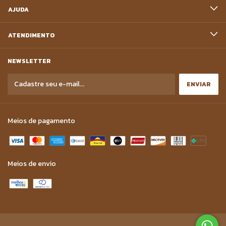
AJUDA
ATENDIMENTO
NEWSLETTER
Meios de pagamento
Meios de envio