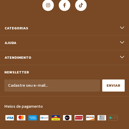
CATEGORIAS
AJUDA
ATENDIMENTO
NEWSLETTER
Meios de pagamento