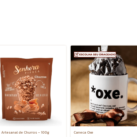
 Artesanal de Churros - 100g
Caneca Oxe