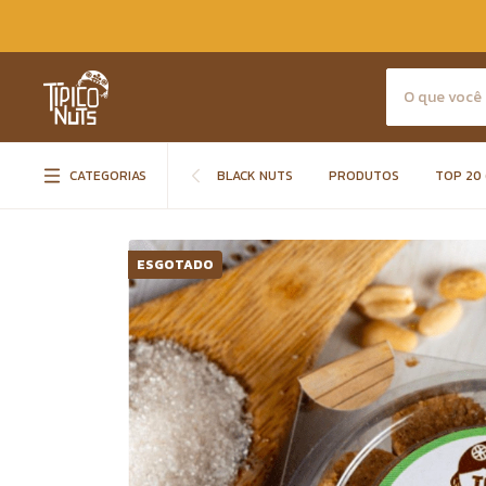
CATEGORIAS
BLACK NUTS
PRODUTOS
TOP 20 
ESGOTADO