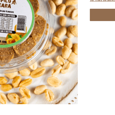
Ver mais detalhe