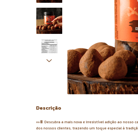
Descrição
🥜🍫 Descubra a mais nova e irresistível adição ao nosso
dos nossos clientes, trazendo um toque especial à tradiç