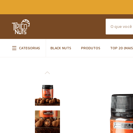
CATEGORIAS
BLACK NUTS
PRODUTOS
TOP 20 (MAI