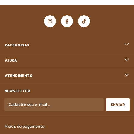
CATEGORIAS
AJUDA
ATENDIMENTO
NEWSLETTER
Meios de pagamento