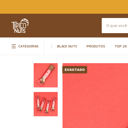
CATEGORIAS
BLACK NUTS
PRODUTOS
TOP 20 
ESGOTADO