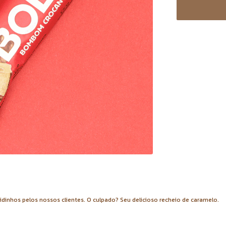
nhos pelos nossos clientes. O culpado? Seu delicioso recheio de caramelo.